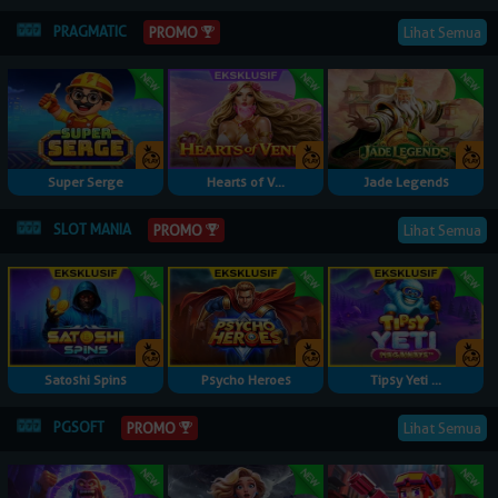
PRAGMATIC
Lihat Semua
PROMO
Super Serge
Hearts of V...
Jade Legends
SLOT MANIA
Lihat Semua
PROMO
Satoshi Spins
Psycho Heroes
Tipsy Yeti ...
PGSOFT
Lihat Semua
PROMO