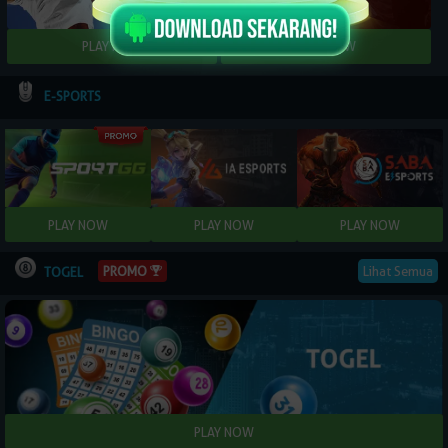
E-SPORTS
Lihat Semua
PROMO
TOGEL