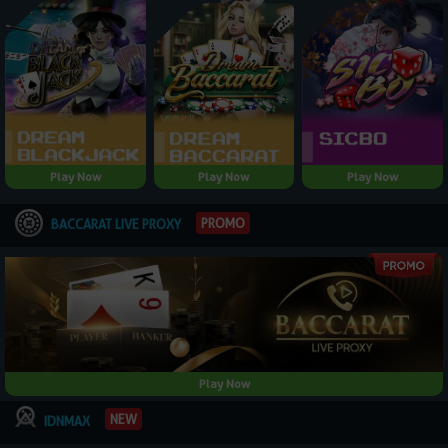
Play Now
Play Now
Play Now
PROMO
BACCARAT LIVE PROXY
Play Now
NEW
IDNMAX