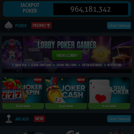
JACKPOT
964,181,342
POKER
© 2026 NagaPoker. All Rights Reserved | 18+
Lihat Semua
PROMO
POKER
Lihat Semua
NEW
ARCADE