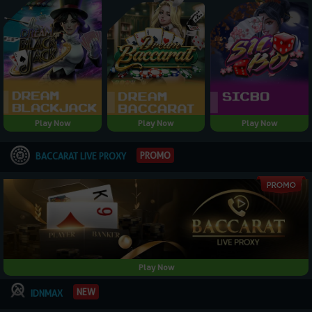
Play Now
Play Now
Play Now
PROMO
BACCARAT LIVE PROXY
Play Now
NEW
IDNMAX