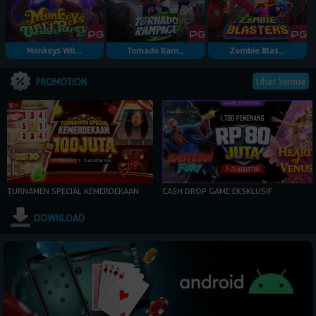
Monkeys Wil...
Tornado Ram...
Zombie Blas...
Lihat Semua
PROMOTION
TURNAMEN SPECIAL KEMERDEKAAN
CASH DROP GAME EKSKLUSIF
DOWNLOAD