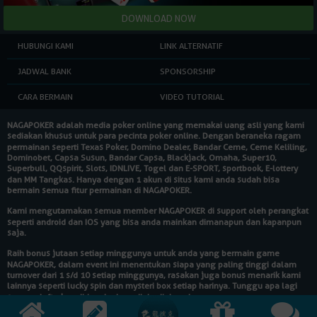
HUBUNGI KAMI
LINK ALTERNATIF
JADWAL BANK
SPONSORSHIP
CARA BERMAIN
VIDEO TUTORIAL
NAGAPOKER
adalah media poker online yang memakai uang asli yang kami
sediakan khusus untuk para pecinta poker online. Dengan beraneka ragam
permainan seperti Texas Poker, Domino Dealer, Bandar Ceme, Ceme Keliling,
Dominobet, Capsa Susun, Bandar Capsa, Blackjack, Omaha, Super10,
Superbull, QQspirit, Slots, IDNLIVE, Togel dan E-SPORT, sportbook, E-lottery
dan MM Tangkas. Hanya dengan 1 akun di situs kami anda sudah bisa
bermain semua fitur permainan di
NAGAPOKER
.
Kami mengutamakan semua member
NAGAPOKER
di support oleh perangkat
seperti android dan IOS yang bisa anda mainkan dimanapun dan kapanpun
saja.
Raih bonus jutaan setiap minggunya untuk anda yang bermain game
NAGAPOKER
, dalam event ini menentukan siapa yang paling tinggi dalam
turnover dari 1 s/d 10 setiap minggunya, rasakan juga bonus menarik kami
lainnya seperti lucky spin dan mysteri box setiap harinya. Tunggu apa lagi
segera daftarkan diri anda dan raih hadiahnya!