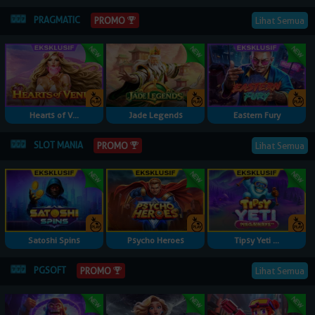
PRAGMATIC
Lihat Semua
PROMO
Hearts of V...
Jade Legends
Eastern Fury
SLOT MANIA
Lihat Semua
PROMO
Satoshi Spins
Psycho Heroes
Tipsy Yeti ...
PGSOFT
Lihat Semua
PROMO